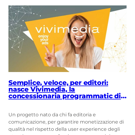
Semplice, veloce, per editori:
nasce Vivimedia, la
concessionaria programmatic di
Pubbliemme
Un progetto nato da chi fa editoria e
comunicazione, per garantire monetizzazione di
qualità nel rispetto della user experience degli