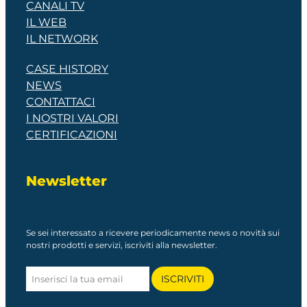
CANALI TV
IL WEB
IL NETWORK
CASE HISTORY
NEWS
CONTATTACI
I NOSTRI VALORI
CERTIFICAZIONI
Newsletter
Se sei interessato a ricevere periodicamente news o novità sui
nostri prodotti e servizi, iscriviti alla newsletter.
ISCRIVITI