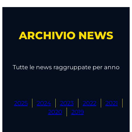
ARCHIVIO NEWS
Tutte le news raggruppate per anno
2025
2024
2023
2022
2021
2020
2019