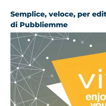
Semplice, veloce, per edi
di Pubbliemme