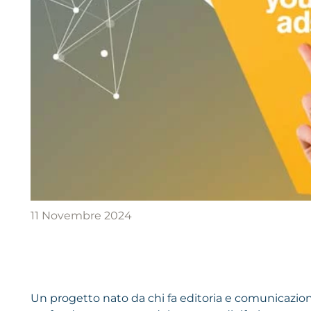
11 Novembre 2024
Un progetto nato da chi fa editoria e comunicazione