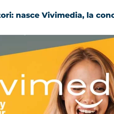
tori: nasce Vivimedia, la c