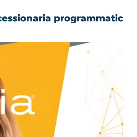
oncessionaria programmatic