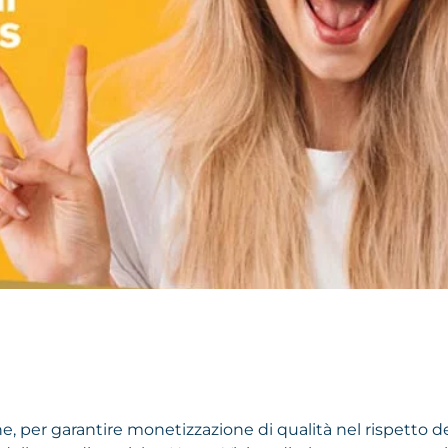
, per garantire monetizzazione di qualità nel rispetto d