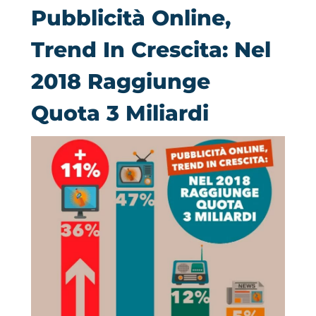
Pubblicità Online,
Trend In Crescita: Nel
2018 Raggiunge
Quota 3 Miliardi