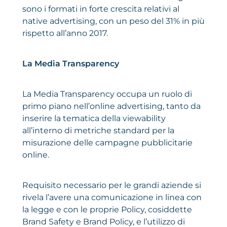
sono i formati in forte crescita relativi al
native advertising, con un peso del 31% in più
rispetto all’anno 2017.
La Media Transparency
La Media Transparency occupa un ruolo di
primo piano nell’online advertising, tanto da
inserire la tematica della viewability
all’interno di metriche standard per la
misurazione delle campagne pubblicitarie
online.
Requisito necessario per le grandi aziende si
rivela l’avere una comunicazione in linea con
la legge e con le proprie Policy, cosiddette
Brand Safety e Brand Policy, e l’utilizzo di