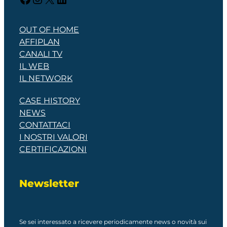
OUT OF HOME
AFFIPLAN
CANALI TV
IL WEB
IL NETWORK
CASE HISTORY
NEWS
CONTATTACI
I NOSTRI VALORI
CERTIFICAZIONI
Newsletter
Se sei interessato a ricevere periodicamente news o novità sui