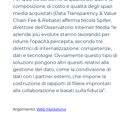
composizione di costo e qualità degli spazi
media acquistati (Data Transparency & Value
Chain Fee & Rebate) afferma Nicola Spiller,
direttore dell’Osservatorio Internet Media “le
aziende più evolute stanno lavorando per
ridurre l’opacità percepita, secondo tre
direttrici di internalizzazione: competenze,
dati e tecnologie. Ovviamente questo tipo di
soluzioni pongono altri quesiti relativi alla
gestione del dato, come la condivisione di
dati con i partner esterni, che impone la
costruzione di rapporti di filiera improntati
alla collaborazione e basati sulla fiducia”.
Argomento:
Web Marketing