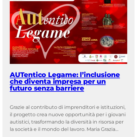
AUTentico Legame: l’inclusione
che diventa impresa per un
futuro senza barriere
Grazie al contributo di imprenditori e istituzioni,
il progetto crea nuove opportunità per i giovani
autistici, trasformando la diversità in risorsa per
la società e il mondo del lavoro. Maria Grazia
Falduto, direttore editoriale del gruppo