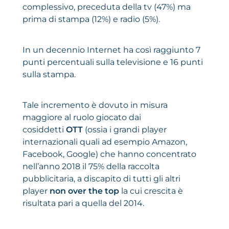
complessivo, preceduta della tv (47%) ma
prima di stampa (12%) e radio (5%).
In un decennio Internet ha così raggiunto 7
punti percentuali sulla televisione e 16 punti
sulla stampa.
Tale incremento è dovuto in misura
maggiore al ruolo giocato dai
cosiddetti
OTT
(ossia i grandi player
internazionali quali ad esempio Amazon,
Facebook, Google) che hanno concentrato
nell’anno 2018 il 75% della raccolta
pubblicitaria, a discapito di tutti gli altri
player
non over the top
la cui crescita è
risultata pari a quella del 2014.