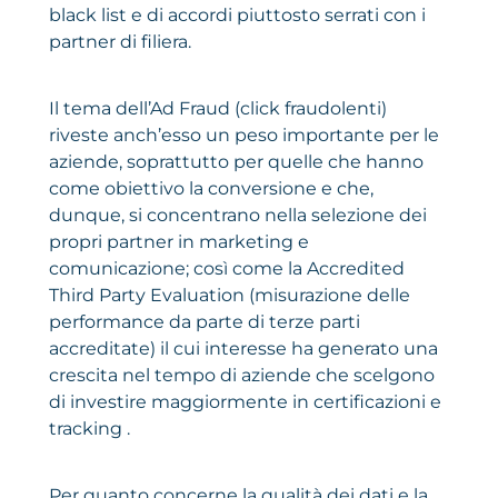
black list e di accordi piuttosto serrati con i
partner di filiera.
Il tema dell’Ad Fraud (click fraudolenti)
riveste anch’esso un peso importante per le
aziende, soprattutto per quelle che hanno
come obiettivo la conversione e che,
dunque, si concentrano nella selezione dei
propri partner in marketing e
comunicazione; così come la Accredited
Third Party Evaluation (misurazione delle
performance da parte di terze parti
accreditate) il cui interesse ha generato una
crescita nel tempo di aziende che scelgono
di investire maggiormente in certificazioni e
tracking .
Per quanto concerne la qualità dei dati e la